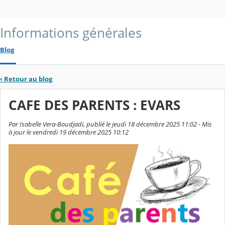
Informations générales
Blog
‹
Retour au blog
CAFE DES PARENTS : EVARS
Par Isabelle Vera-Boudjadi, publié le jeudi 18 décembre 2025 11:02 - Mis
à jour le vendredi 19 décembre 2025 10:12