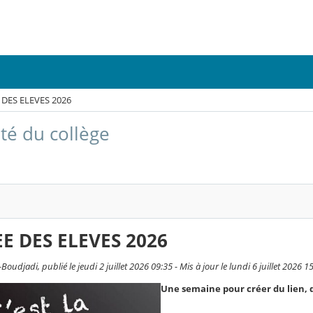
DES ELEVES 2026
ité du collège
E DES ELEVES 2026
Boudjadi, publié le jeudi 2 juillet 2026 09:35 - Mis à jour le lundi 6 juillet 2026 1
Une semaine pour créer du lien, 