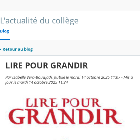
L'actualité du collège
Blog
‹
Retour au blog
LIRE POUR GRANDIR
Par Isabelle Vera-Boudjadi, publié le mardi 14 octobre 2025 11:07 - Mis à
jour le mardi 14 octobre 2025 11:34