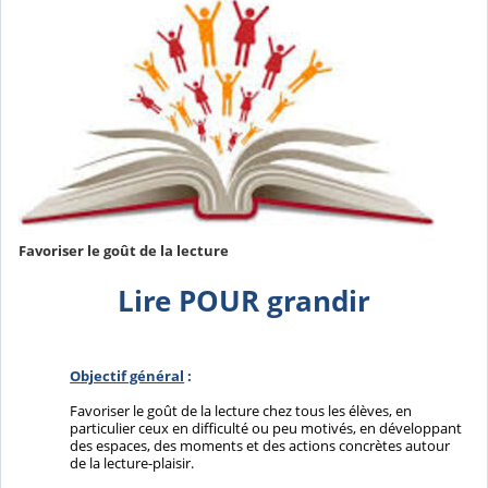
Favoriser le goût de la lecture
Lire POUR grandir
Objectif général
:
Favoriser le goût de la lecture chez tous les élèves, en
particulier ceux en difficulté ou peu motivés, en développant
des espaces, des moments et des actions concrètes autour
de la lecture-plaisir.