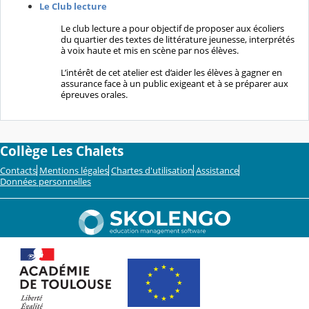
Le Club lecture
Le club lecture a pour objectif de proposer aux écoliers
du quartier des textes de littérature jeunesse, interprétés
à voix haute et mis en scène par nos élèves.
L’intérêt de cet atelier est d’aider les élèves à gagner en
assurance face à un public exigeant et à se préparer aux
épreuves orales.
Collège Les Chalets
Contacts
Mentions légales
Chartes d'utilisation
Assistance
Données personnelles