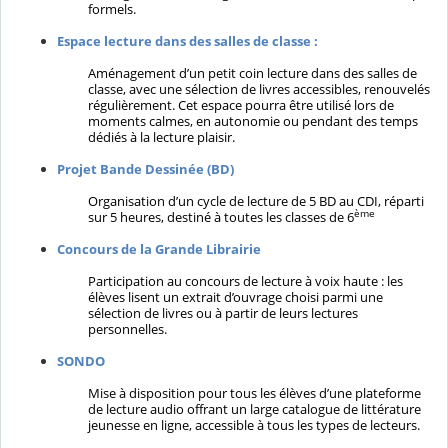
formels.
Espace lecture dans des salles de classe :
Aménagement d’un petit coin lecture dans des salles de
classe, avec une sélection de livres accessibles, renouvelés
régulièrement. Cet espace pourra être utilisé lors de
moments calmes, en autonomie ou pendant des temps
dédiés à la lecture plaisir.
Projet Bande Dessinée (BD)
Organisation d’un cycle de lecture de 5 BD au CDI, réparti
ème
sur 5 heures, destiné à toutes les classes de 6
Concours de la Grande Librairie
Participation au concours de lecture à voix haute : les
élèves lisent un extrait d’ouvrage choisi parmi une
sélection de livres ou à partir de leurs lectures
personnelles.
SONDO
Mise à disposition pour tous les élèves d’une plateforme
de lecture audio offrant un large catalogue de littérature
jeunesse en ligne, accessible à tous les types de lecteurs.