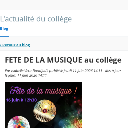
L'actualité du collège
Blog
‹
Retour au blog
FETE DE LA MUSIQUE au collège
Par Isabelle Vera-Boudjadi, publié le jeudi 11 juin 2026 14:11 - Mis à jour
le jeudi 11 juin 2026 14:11