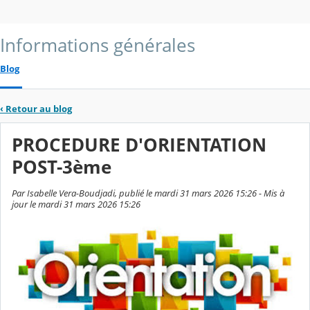
Informations générales
Blog
‹
Retour au blog
PROCEDURE D'ORIENTATION
POST-3ème
Par Isabelle Vera-Boudjadi, publié le mardi 31 mars 2026 15:26 - Mis à
jour le mardi 31 mars 2026 15:26