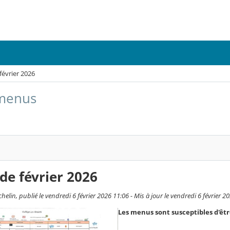
évrier 2026
 menus
e février 2026
elin, publié le vendredi 6 février 2026 11:06 - Mis à jour le vendredi 6 février 2
Les menus sont susceptibles d'êtr